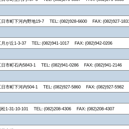
町下河内野地19-7 TEL: (082)928-6600 FAX: (082)927-183
-3-37 TEL: (082)941-1017 FAX: (082)942-0206
石内5843-1 TEL: (082)941-0286 FAX: (082)941-2146
下河内504-1 TEL: (082)927-5860 FAX: (082)927-5982
1-10-101 TEL: (082)208-4306 FAX: (082)208-4307