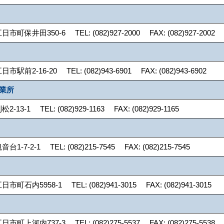
保井田350-6 TEL: (082)927-2000 FAX: (082)927-2002
前2-16-20 TEL: (082)943-6901 FAX: (082)943-6902
営業所
3-1 TEL: (082)929-1163 FAX: (082)929-1165
7-2-1 TEL: (082)215-7545 FAX: (082)215-7545
石内5958-1 TEL: (082)941-3015 FAX: (082)941-3015
上河内737-3 TEL: (082)275-5537 FAX: (082)275-5538