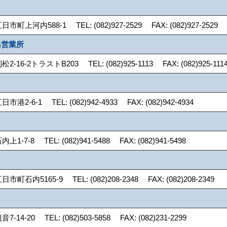
上河内588-1 TEL: (082)927-2529 FAX: (082)927-2529
島営業所
16-2トラストB203 TEL: (082)925-1113 FAX: (082)925-111
-6-1 TEL: (082)942-4933 FAX: (082)942-4934
7-8 TEL: (082)941-5488 FAX: (082)941-5498
石内5165-9 TEL: (082)208-2348 FAX: (082)208-2349
4-20 TEL: (082)503-5858 FAX: (082)231-2299