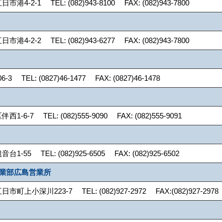
-2-1 TEL: (082)943-8100 FAX: (082)943-7800
-2-2 TEL: (082)943-6277 FAX: (082)943-7800
 TEL: (0827)46-1477 FAX: (0827)46-1478
6-7 TEL: (082)555-9090 FAX: (082)555-9091
55 TEL: (082)925-6505 FAX: (082)925-6502
事業部広島営業所
上小深川223-7 TEL: (082)927-2972 FAX:(082)927-2978