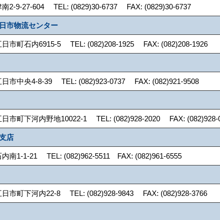
-27-604 TEL: (0829)30-6737 FAX: (0829)30-6737
五日市物流センター
石内6915-5 TEL: (082)208-1925 FAX: (082)208-1926
央4-8-39 TEL: (082)923-0737 FAX: (082)921-9508
下河内野地10022-1 TEL: (082)928-2020 FAX: (082)928-0
島支店
1-21 TEL: (082)962-5511 FAX: (082)961-6555
下河内22-8 TEL: (082)928-9843 FAX: (082)928-3766