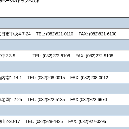
部ページのトップへ戻る
央4-7-24 TEL: (082)921-0110 FAX: (082)921-6100
3-9 TEL: (082)272-9108 FAX: (082)272-9108
14-1 TEL: (082)208-0015 FAX: (082)208-0012
2-25 TEL: (082)922-5135 FAX:(082)922-6670
0-17 TEL: (082)928-4425 FAX: (082)927-3295